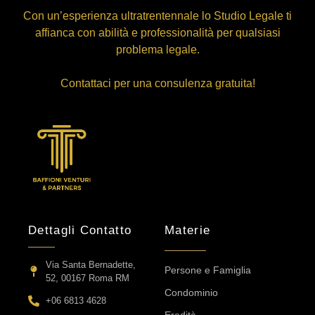
Con un’esperienza ultratrentennale lo Studio Legale ti
affianca con abilità e professionalità per qualsiasi
problema legale.
Contattaci per una consulenza gratuita!
Dettagli Contatto
Materie
Via Santa Bernadette,
Persone e Famiglia
52, 00167 Roma RM
Condominio
+06 6813 4628