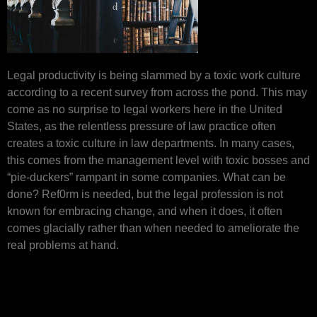
Legal productivity is being slammed by a toxic work culture
according to a recent survey from across the pond. This may
come as no surprise to legal workers here in the United
States, as the relentless pressure of law practice often
creates a toxic culture in law departments. In many cases,
this comes from the management level with toxic bosses and
“pie-duckers” rampant in some companies. What can be
done? Ref0rm is needed, but the legal profession is not
known for embracing change, and when it does, it often
comes glacially rather than when needed to ameliorate the
real problems at hand.