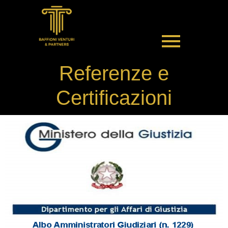
Referenze e
Certificazioni