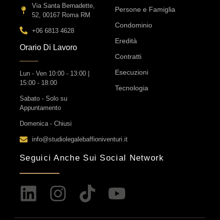
Via Santa Bernadette,
Persone e Famiglia
52, 00167 Roma RM
Condominio
+06 6813 4628
Eredità
Orario Di Lavoro
Contratti
Esecuzioni
Lun - Ven 10:00 - 13:00 |
15:00 - 18:00
Tecnologia
Sabato - Solo su
Appuntamento
Domenica - Chiusi
info@studiolegalebaffioniventuri.it
Seguici Anche Sui Social Network