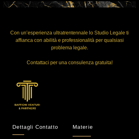
Con un’esperienza ultratrentennale lo Studio Legale ti
affianca con abilità e professionalità per qualsiasi
problema legale.
Contattaci per una consulenza gratuita!
Dettagli Contatto
Materie